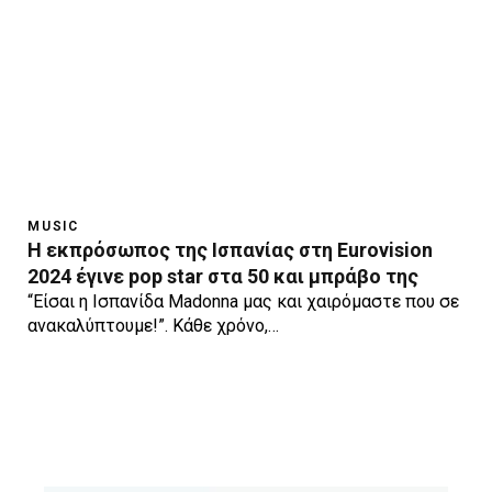
MUSIC
Η εκπρόσωπος της Ισπανίας στη Eurovision
2024 έγινε pop star στα 50 και μπράβο της
“Είσαι η Ισπανίδα Madonna μας και χαιρόμαστε που σε
ανακαλύπτουμε!”. Κάθε χρόνο,…