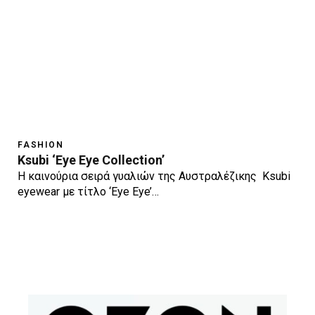
FASHION
Ksubi ‘Eye Eye Collection’
H καινούρια σειρά γυαλιών της Αυστραλέζικης Ksubi
eyewear με τίτλο ‘Eye Eye’…