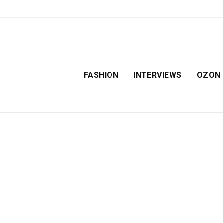
FASHION
INTERVIEWS
OZON