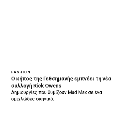
FASHION
Ο κήπος της Γεθσημανής εμπνέει τη νέα
συλλογή Rick Owens
Δημιουργίες που θυμίζουν Mad Max σε ένα
ομιχλώδες σκηνικό.