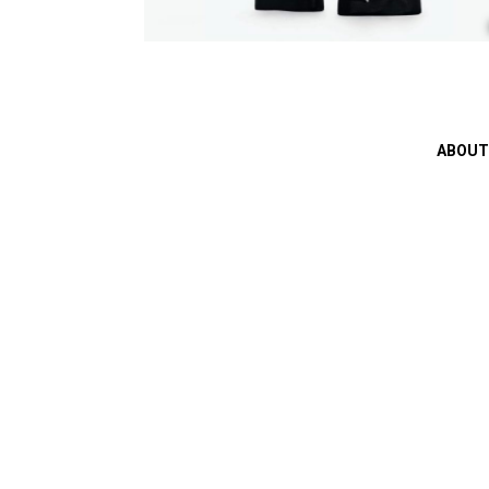
ABOUT