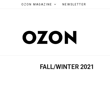
OZON MAGAZINE
NEWSLETTER
FALL/WINTER 2021