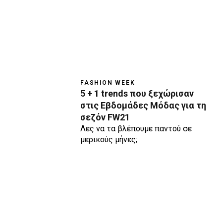
FASHION WEEK
5 + 1 trends που ξεχώρισαν
στις Εβδομάδες Μόδας για τη
σεζόν FW21
Λες να τα βλέπουμε παντού σε
μερικούς μήνες;