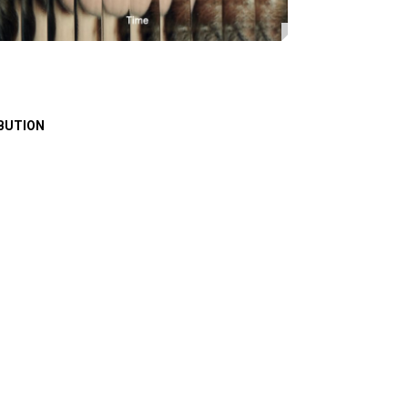
BUTION