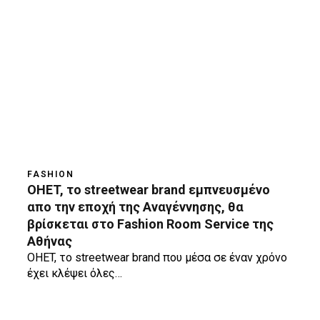
FASHION
OHET, το streetwear brand εμπνευσμένο
απο την εποχή της Αναγέννησης, θα
βρίσκεται στο Fashion Room Service της
Αθήνας
OHET, το streetwear brand που μέσα σε έναν χρόνο
έχει κλέψει όλες…