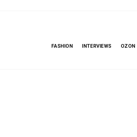
FASHION
INTERVIEWS
OZON
E