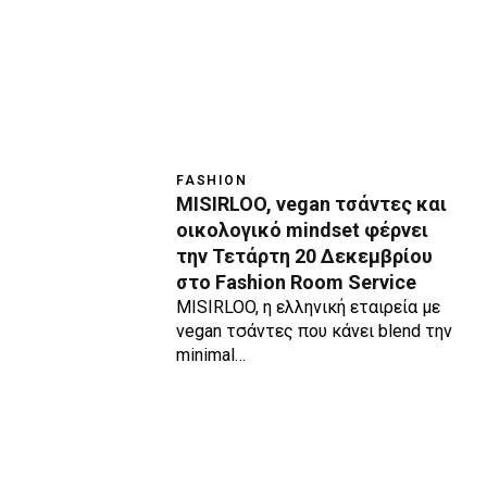
FASHION
MISIRLOO, vegan τσάντες και
οικολογικό mindset φέρνει
την Τετάρτη 20 Δεκεμβρίου
στο Fashion Room Service
MISIRLOO, η ελληνική εταιρεία με
vegan τσάντες που κάνει blend την
minimal…