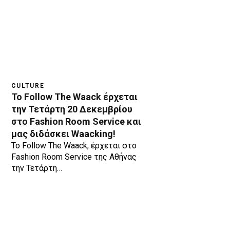
CULTURE
Το Follow The Waack έρχεται
την Τετάρτη 20 Δεκεμβρίου
στο Fashion Room Service και
μας διδάσκει Waacking!
Το Follow The Waack, έρχεται στο
Fashion Room Service της Αθήνας
την Τετάρτη…