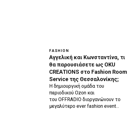
FASHION
Aγγελική και Κωνσταντίνα, τι
θα παρουσιάσετε ως OKU
CREATIONS στο Fashion Room
Service της Θεσσαλονίκης;
Η δημιουργική ομάδα του
περιοδικού Ozon και
του OFFRADIO διοργανώνουν το
μεγαλύτερο ever fashion event…