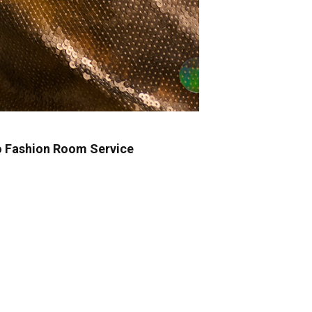
ο Fashion Room Service