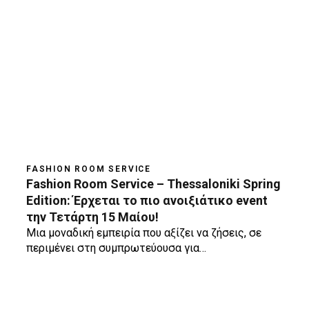
FASHION ROOM SERVICE
Fashion Room Service – Thessaloniki Spring
Edition: Έρχεται το πιο ανοιξιάτικο event
την Τετάρτη 15 Μαίου!
Μια μοναδική εμπειρία που αξίζει να ζήσεις, σε
περιμένει στη συμπρωτεύουσα για…