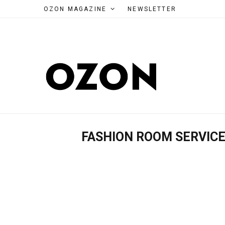
OZON MAGAZINE
NEWSLETTER
FASHION ROOM SERVIC