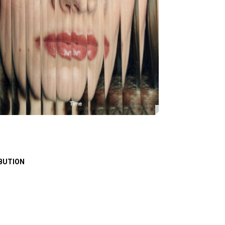
BUTION