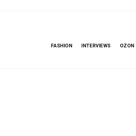
FASHION
INTERVIEWS
OZON