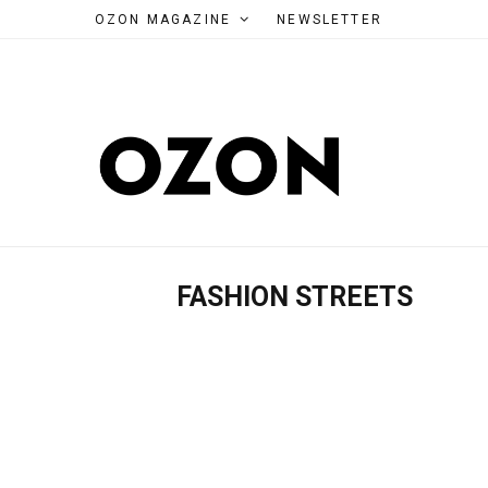
OZON MAGAZINE
NEWSLETTER
FASHION STREETS