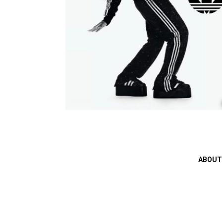
ABOUT