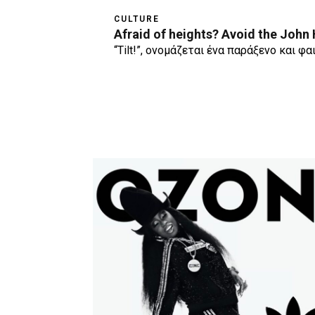
CULTURE
Afraid of heights? Avoid the John
“Tilt!”, ονομάζεται ένα παράξενο και φ