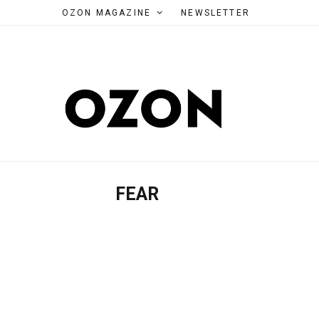
OZON MAGAZINE
NEWSLETTER
FEAR