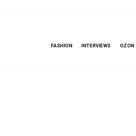
FASHION
INTERVIEWS
OZON