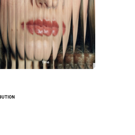
BUTION