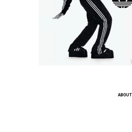
ABOUT