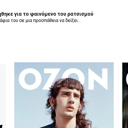
ήθηκε για το φαινόμενο του ρατσισμού
άφια του σε μια προσπάθεια να δείξει…