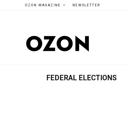
OZON MAGAZINE
NEWSLETTER
FEDERAL ELECTIONS