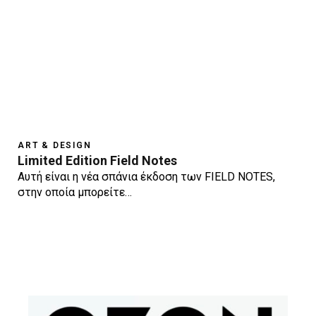
ART & DESIGN
Limited Edition Field Notes
Aυτή είναι η νέα σπάνια έκδοση των FIELD NOTES,
στην οποία μπορείτε…