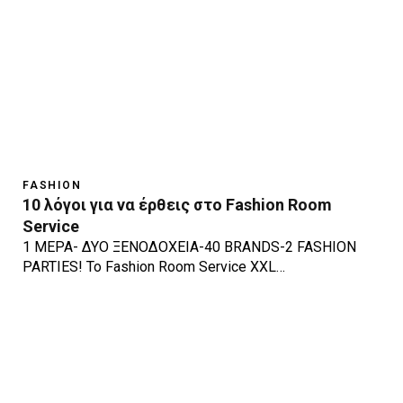
FASHION
10 λόγοι για να έρθεις στο Fashion Room
Service
1 ΜΕΡΑ- ΔΥΟ ΞΕΝΟΔΟΧΕΙΑ-40 BRANDS-2 FASHION
PARTIES! To Fashion Room Service XXL…