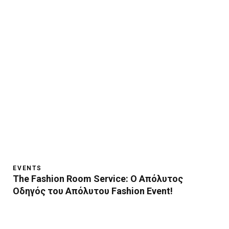
EVENTS
The Fashion Room Service: Ο Απόλυτος
Οδηγός του Απόλυτου Fashion Event!