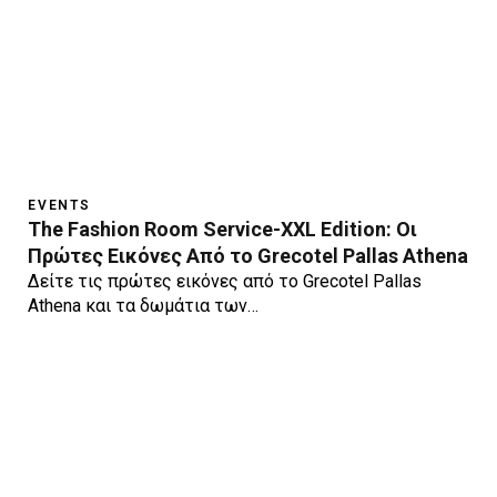
EVENTS
The Fashion Room Service-XXL Edition: Οι
Πρώτες Εικόνες Από το Grecotel Pallas Athena
Δείτε τις πρώτες εικόνες από το Grecotel Pallas
Athena και τα δωμάτια των…