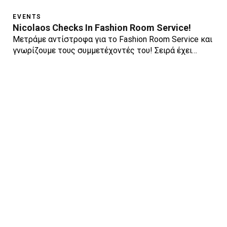
EVENTS
Nicolaos Checks In Fashion Room Service!
Mετράμε αντίστροφα για τo Fashion Room Service και
γνωρίζουμε τους συμμετέχοντές του! Σειρά έχει…