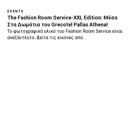
EVENTS
The Fashion Room Service-XXL Edition: Μέσα
Στα Δωμάτια του Grecotel Pallas Athena!
Το φωτογραφικό υλικό του Fashion Room Service είναι
ανεξάντλητο. Δείτε τις εικόνες από…