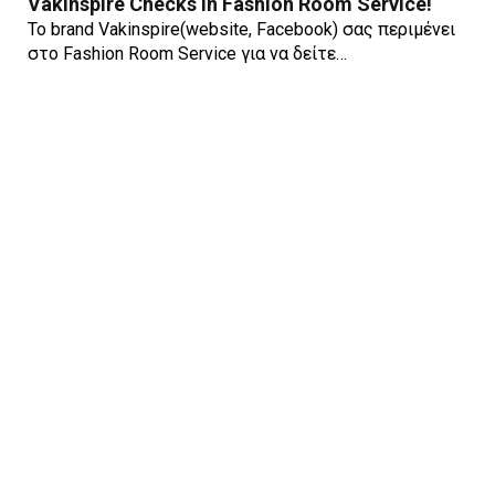
Vakinspire Checks In Fashion Room Service!
To brand Vakinspire(website, Facebook) σας περιμένει
στο Fashion Room Service για να δείτε…