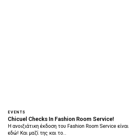
EVENTS
Chicuel Checks In Fashion Room Service!
H ανοιξιάτικη έκδοση του Fashion Room Service είναι
εδώ! Και μαζί της και το…