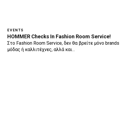
EVENTS
HOMMER Checks In Fashion Room Service!
Στο Fashion Room Service, δεν θα βρείτε μόνο brands
μόδας ή καλλιτέχνες, αλλά και…