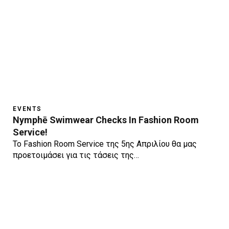
EVENTS
Nymphē Swimwear Checks In Fashion Room
Service!
Το Fashion Room Service της 5ης Απριλίου θα μας
προετοιμάσει για τις τάσεις της…