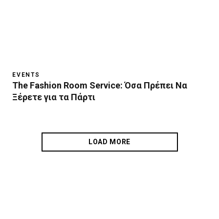
EVENTS
The Fashion Room Service: Όσα Πρέπει Να
Ξέρετε για τα Πάρτι
LOAD MORE