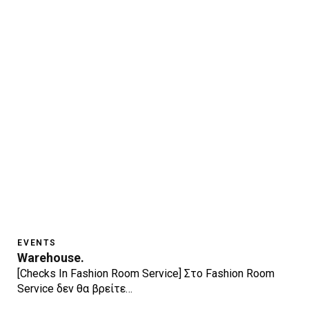
EVENTS
Warehouse.
[Checks In Fashion Room Service] Στo Fashion Room
Service δεν θα βρείτε…