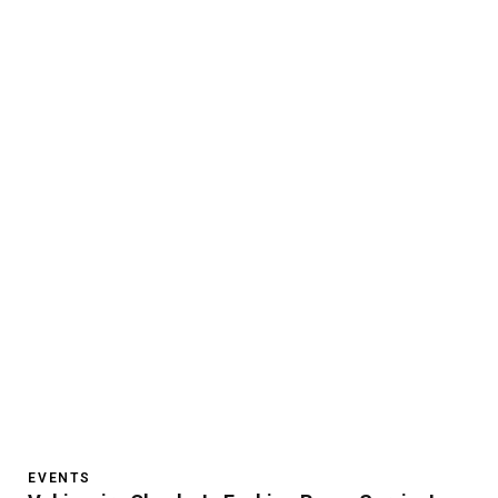
EVENTS