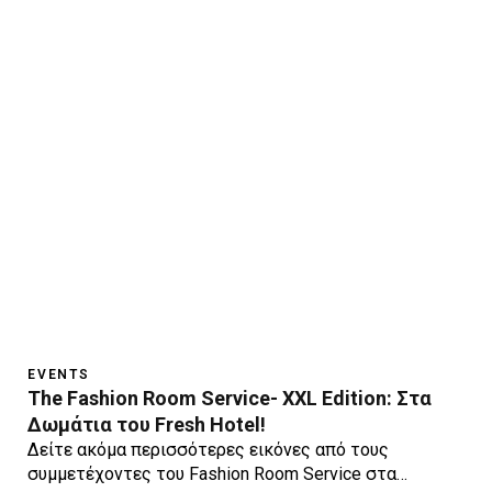
EVENTS
The Fashion Room Service- XXL Edition: Στα
Δωμάτια του Fresh Hotel!
Δείτε ακόμα περισσότερες εικόνες από τους
συμμετέχοντες του Fashion Room Service στα…