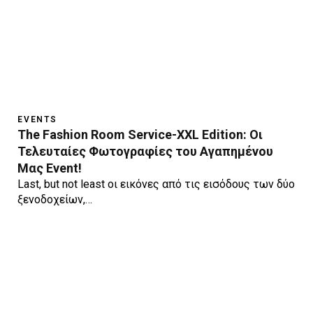
EVENTS
The Fashion Room Service-XXL Edition: Οι
Τελευταίες Φωτογραφίες του Αγαπημένου
Μας Event!
Last, but not least οι εικόνες από τις εισόδους των δύο
ξενοδοχείων,…