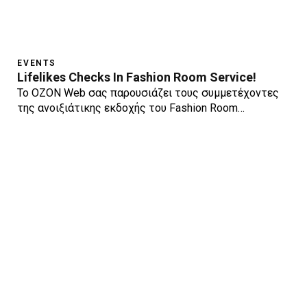
EVENTS
Lifelikes Checks In Fashion Room Service!
To OZON Web σας παρουσιάζει τους συμμετέχοντες
της ανοιξιάτικης εκδοχής του Fashion Room…