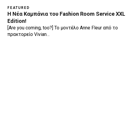
FEATURED
Η Νέα Καμπάνια του Fashion Room Service XXL
Edition!
[Are you coming, too?] Το μοντέλο Anne Fleur από το
πρακτορείο Vivian…