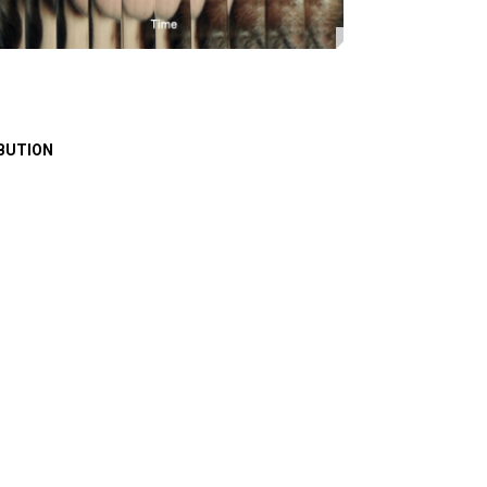
BUTION