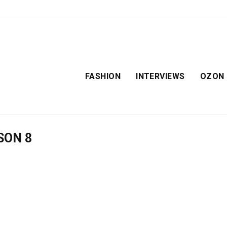
FASHION
INTERVIEWS
OZON
SON 8