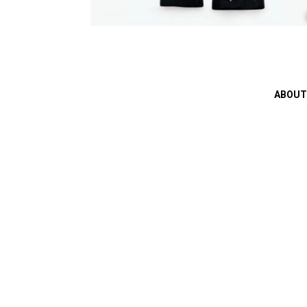
ABOUT