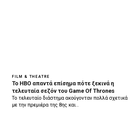
FILM & THEATRE
To HBO απαντά επίσημα πότε ξεκινά η
τελευταία σεζόν του Game Of Thrones
Το τελευταίο διάστημα ακούγονταν πολλά σχετικά
με την πρεμιέρα της 8ης και…