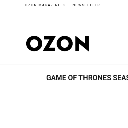
OZON MAGAZINE
NEWSLETTER
GAME OF THRONES SEA