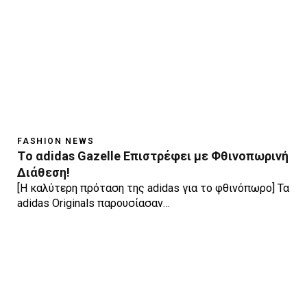
FASHION NEWS
Tο αdidas Gazelle Επιστρέφει με Φθινοπωρινή
Διάθεση!
[Η καλύτερη πρόταση της adidas για το φθινόπωρο] Τα
adidas Originals παρουσίασαν…