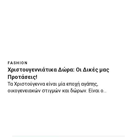
FASHION
Χριστουγεννιάτικα Δώρα: Οι Δικές μας
Προτάσεις!
Τα Χριστούγεννα είναι μία εποχή αγάπης,
οικογενειακών στιγμών και δώρων. Είναι ο…