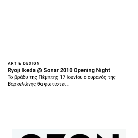
ART & DESIGN
Ryoji Ikeda @ Sonar 2010 Opening Night
Το βράδυ της Πέμπτης 17 Ιουνίου ο ουρανός της
Βαρκελώνης θα φωτιστεί…