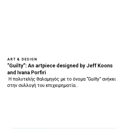
ART & DESIGN
“Guilty”: An artpiece designed by Jeff Koons
and Ivana Porfiri
Η πολυτελής θαλαμηγός με το όνομα “Guilty” ανήκει
στην συλλογή του επιχειρηματία…