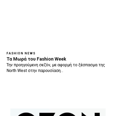
FASHION NEWS
Τα Μωρά του Fashion Week
Την προηγούμενη σεζόν, με αφορμή το ξέσπασμα της
North West στην παρουσίαση…