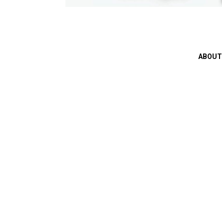
ABOUT