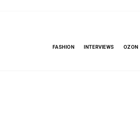
FASHION
INTERVIEWS
OZON