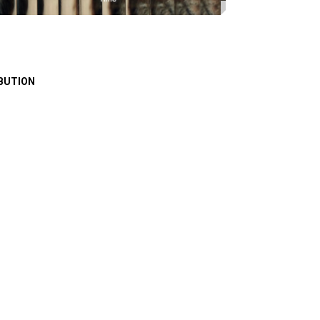
BUTION