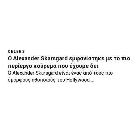
CELEBS
Ο Alexander Skarsgard εμφανίστηκε με το πιο
περίεργο κούρεμα που έχουμε δει
Ο Alexander Skarsgard είναι ένας από τους πιο
όμορφους ηθοποιούς του Hollywood.…