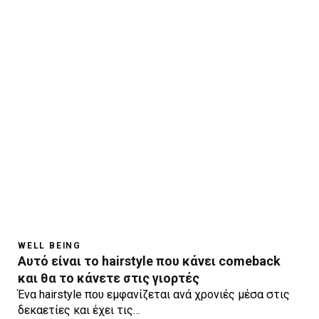
WELL BEING
Αυτό είναι το hairstyle που κάνει comeback
και θα το κάνετε στις γιορτές
Ένα hairstyle που εμφανίζεται ανά χρονιές μέσα στις
δεκαετίες και έχει τις…