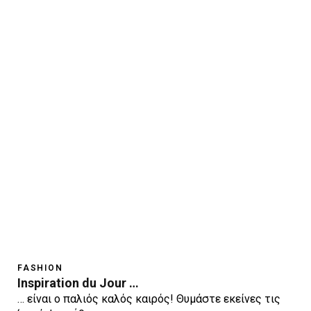
FASHION
Inspiration du Jour …
… είναι ο παλιός καλός καιρός! Θυμάστε εκείνες τις