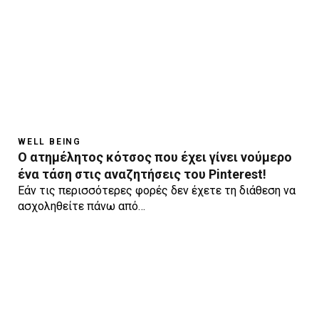
WELL BEING
Ο ατημέλητος κότσος που έχει γίνει νούμερο
ένα τάση στις αναζητήσεις του Pinterest!
Εάν τις περισσότερες φορές δεν έχετε τη διάθεση να
ασχοληθείτε πάνω από…