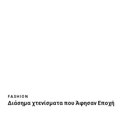
FASHION
Διάσημα χτενίσματα που Άφησαν Εποχή