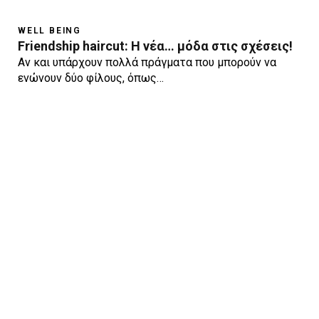
WELL BEING
Friendship haircut: Η νέα… μόδα στις σχέσεις!
Αν και υπάρχουν πολλά πράγματα που μπορούν να
ενώνουν δύο φίλους, όπως…