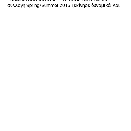
συλλογή Spring/Summer 2016 ξεκίνησε δυναμικά. Και…