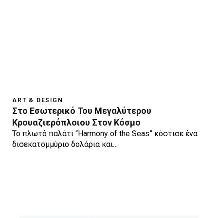
ART & DESIGN
Στο Εσωτερικό Του Μεγαλύτερου
Κρουαζιερόπλοιου Στον Κόσμο
Το πλωτό παλάτι “Harmony of the Seas” κόστισε ένα
δισεκατομμύριο δολάρια και…