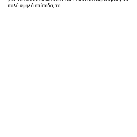
πολύ υψηλά επίπεδα, το…