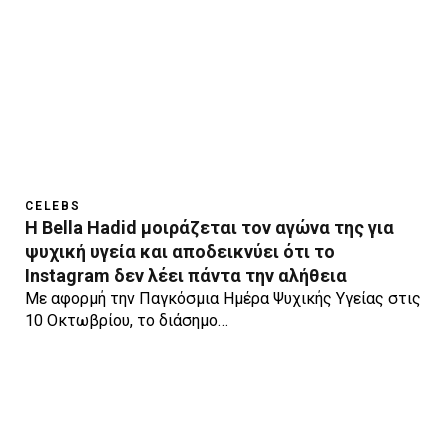
CELEBS
Η Bella Hadid μοιράζεται τον αγώνα της για
ψυχική υγεία και αποδεικνύει ότι το
Instagram δεν λέει πάντα την αλήθεια
Με αφορμή την Παγκόσμια Ημέρα Ψυχικής Υγείας στις
10 Οκτωβρίου, το διάσημο…