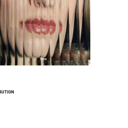
BUTION