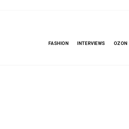
FASHION
INTERVIEWS
OZON