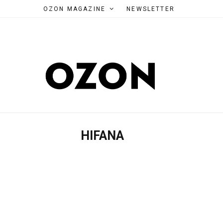
OZON MAGAZINE
NEWSLETTER
HIFANA