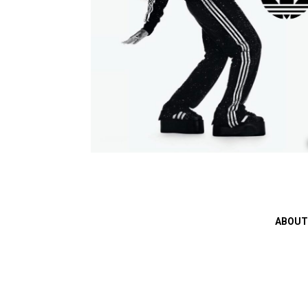
ABOUT