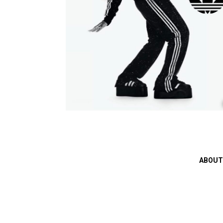
ABOUT