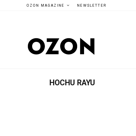
OZON MAGAZINE
NEWSLETTER
HOCHU RAYU