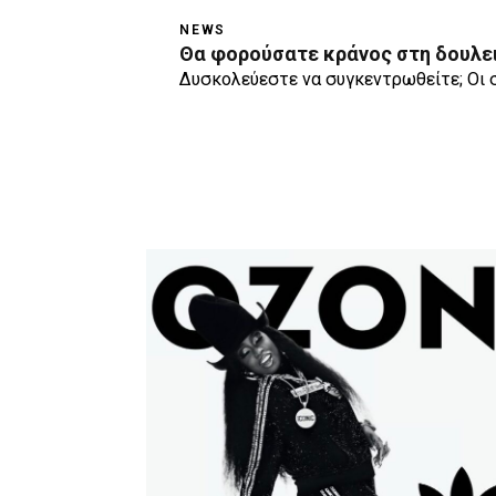
NEWS
Θα φορούσατε κράνος στη δουλει
Δυσκολεύεστε να συγκεντρωθείτε; Οι