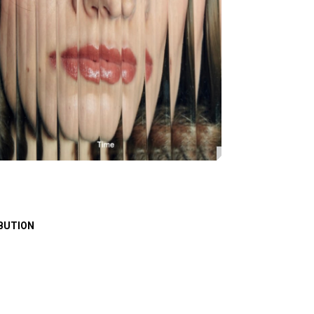
BUTION