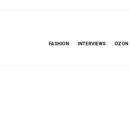
FASHION
INTERVIEWS
OZON