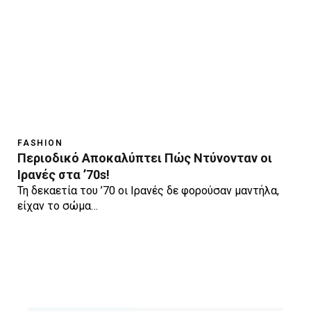
FASHION
Περιοδικό Αποκαλύπτει Πώς Ντύνονταν οι
Ιρανές στα ’70s!
Τη δεκαετία του ’70 οι Ιρανές δε φορούσαν μαντήλα,
είχαν το σώμα…