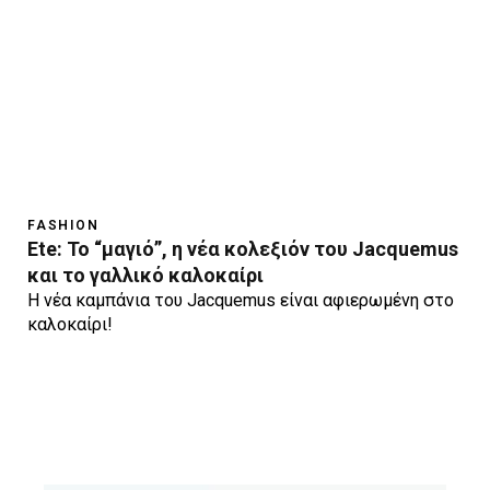
FASHION
Ete: Το “μαγιό”, η νέα κολεξιόν του Jacquemus
και το γαλλικό καλοκαίρι
Η νέα καμπάνια του Jacquemus είναι αφιερωμένη στο
καλοκαίρι!