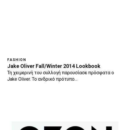
FASHION
Jake Oliver Fall/Winter 2014 Lookbook
Τη χειμερινή του συλλογή παρουσίασε πρόσφατα ο
Jake Oliver. Το ανδρικό πρότυπο…