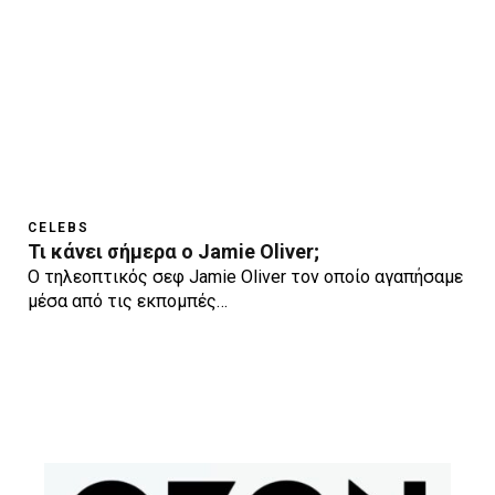
CELEBS
Τι κάνει σήμερα ο Jamie Oliver;
Ο τηλεοπτικός σεφ Jamie Oliver τον οποίο αγαπήσαμε
μέσα από τις εκπομπές…