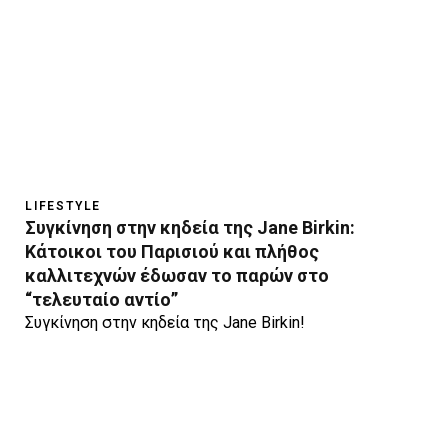
LIFESTYLE
Συγκίνηση στην κηδεία της Jane Birkin:
Kάτοικοι του Παρισιού και πλήθος
καλλιτεχνών έδωσαν το παρών στο
“τελευταίο αντίο”
Συγκίνηση στην κηδεία της Jane Birkin!