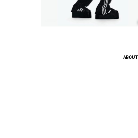
ABOUT