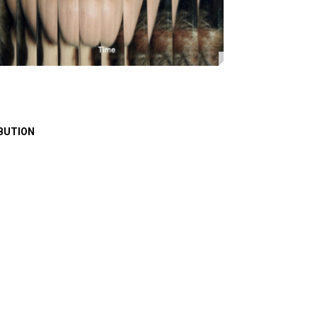
BUTION