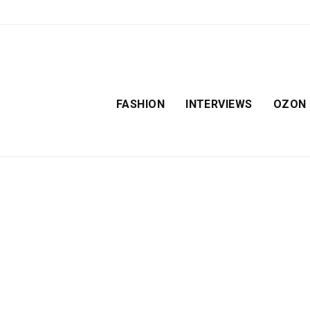
FASHION
INTERVIEWS
OZON