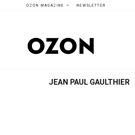
OZON MAGAZINE
NEWSLETTER
JEAN PAUL GAULTHIER