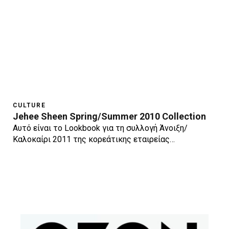
CULTURE
Jehee Sheen Spring/Summer 2010 Collection
Αυτό είναι το Lookbook για τη συλλογή Άνοιξη/
Καλοκαίρι 2011 της κορεάτικης εταιρείας…