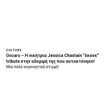
CULTURE
Oscars – H νικήτρια Jessica Chastain “έκανε”
tribute στην αδερφή της που αυτοκτόνησε!
Μια πολύ συγκινητική στιγμή!