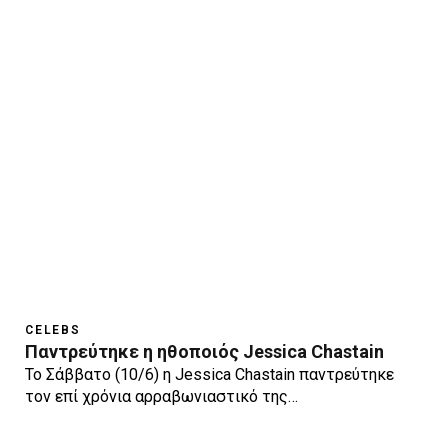
CELEBS
Παντρεύτηκε η ηθοποιός Jessica Chastain
Το Σάββατο (10/6) η Jessica Chastain παντρεύτηκε
τον επί χρόνια αρραβωνιαστικό της…