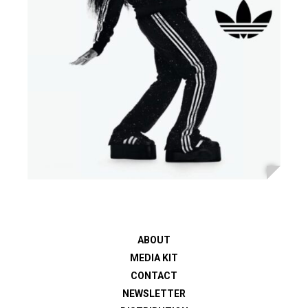
ABOUT
MEDIA KIT
CONTACT
NEWSLETTER