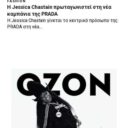
FASHION
Η Jessica Chastain πρωταγωνιστεί στη νέα
καμπάνια της PRADA
Η Jessica Chastain γίνεται το κεντρικό πρόσωπο της
PRADA στη νέα…