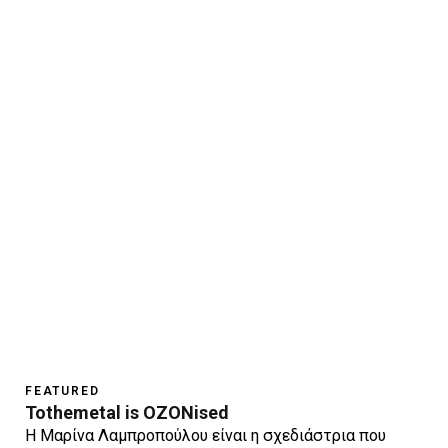
FEATURED
Tothemetal is OZONised
Η Μαρίνα Λαμπροπούλου είναι η σχεδιάστρια που