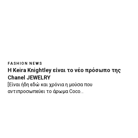
FASHION NEWS
Η Keira Knightley είναι το νέο πρόσωπο της
Chanel JEWELRY
[Είναι ήδη εδώ και χρόνια η μούσα που
αντιπροσωπεύει το άρωμα Coco…