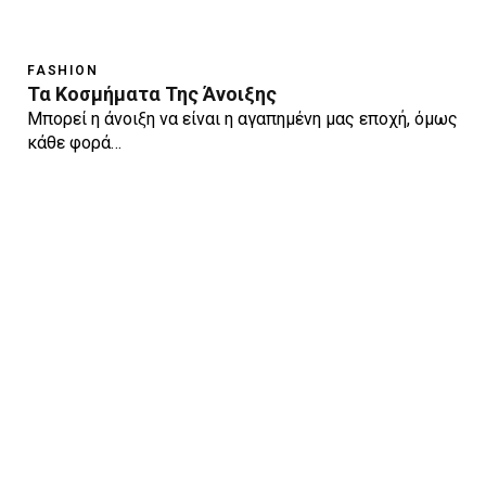
FASHION
Τα Κοσμήματα Της Άνοιξης
Μπορεί η άνοιξη να είναι η αγαπημένη μας εποχή, όμως
κάθε φορά…