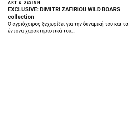
ART & DESIGN
EXCLUSIVE: DIMITRI ZAFIRIOU WILD BOARS
collection
Ο αγριόχοιρος ξεχωρίζει για την δυναμική του και τα
έντονα χαρακτηριστικά του.…