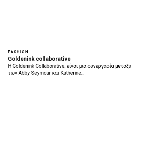
FASHION
Goldenink collaborative
H Goldenink Collaborative, είναι μια συνεργασία μεταξύ
των Abby Seymour και Katherine…