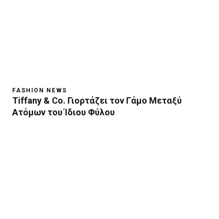
FASHION NEWS
Tiffany & Co. Γιορτάζει τον Γάμο Μεταξύ
Ατόμων του Ίδιου Φύλου