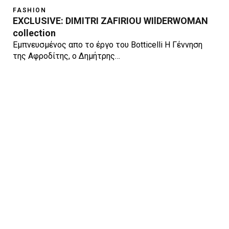
FASHION
EXCLUSIVE: DIMITRI ZAFIRIOU WIlDERWOMAN
collection
Εμπνευσμένος απο το έργο του Botticelli Η Γέννηση
της Αφροδίτης, ο Δημήτρης…