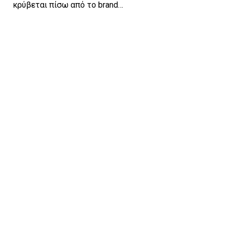
κρύβεται πίσω από το brand…