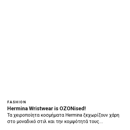
FASHION
Hermina Wristwear is OZONised!
Τα χειροποίητα κοσμήματα Hermina ξεχωρίζουν χάρη
στο μοναδικό στιλ και την κομψότητά τους.…