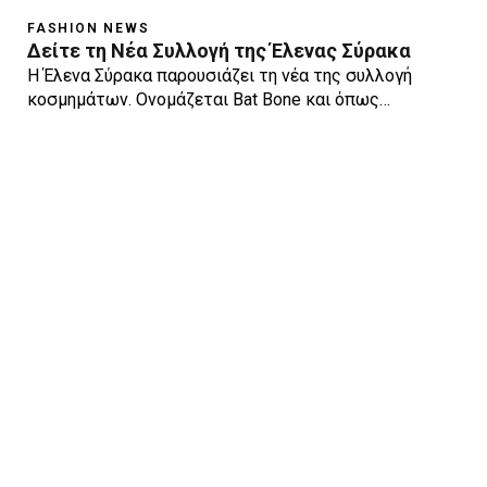
FASHION NEWS
Δείτε τη Νέα Συλλογή της Έλενας Σύρακα
Η Έλενα Σύρακα παρουσιάζει τη νέα της συλλογή
κοσμημάτων. Ονομάζεται Bat Bone και όπως…