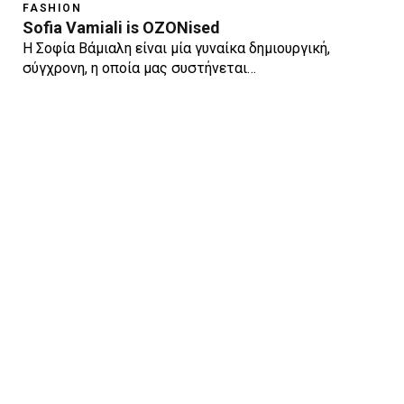
FASHION
Sofia Vamiali is OZONised
Η Σοφία Βάμιαλη είναι μία γυναίκα δημιουργική,
σύγχρονη, η οποία μας συστήνεται…