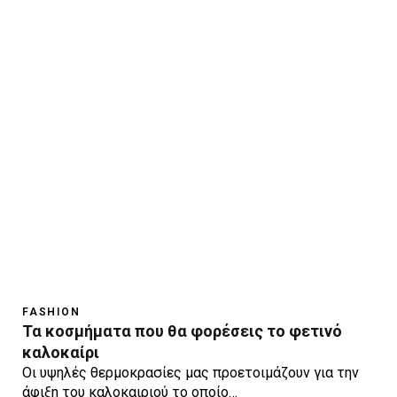
FASHION
Τα κοσμήματα που θα φορέσεις το φετινό
καλοκαίρι
Οι υψηλές θερμοκρασίες μας προετοιμάζουν για την
άφιξη του καλοκαιριού το οποίο…