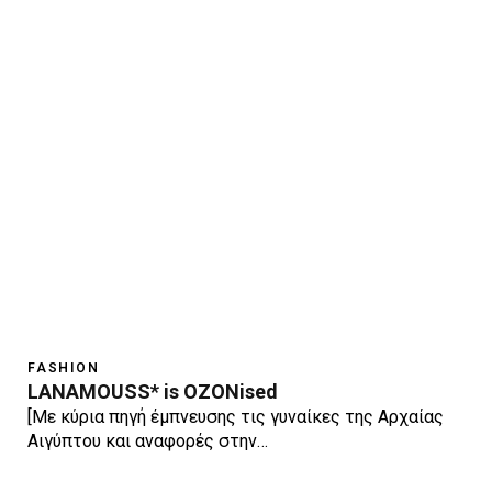
FASHION
LANAMOUSS* is OZONised
[Με κύρια πηγή έμπνευσης τις γυναίκες της Αρχαίας
Αιγύπτου και αναφορές στην…