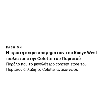
FASHION
Η πρώτη σειρά κοσμημάτων του Kanye West
πωλείται στην Colette του Παρισιού
Παρόλο που το μεγαλύτερο concept store του
Παρισιού δηλαδή το Colette, ανακοίνωσε…