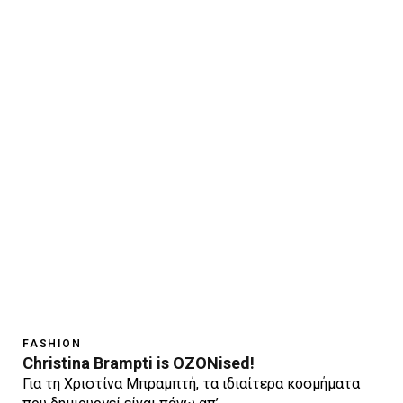
FASHION
Christina Brampti is OZONised!
Για τη Χριστίνα Μπραμπτή, τα ιδιαίτερα κοσμήματα