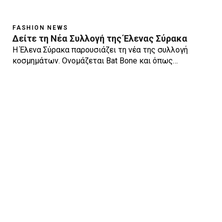
FASHION NEWS
Δείτε τη Νέα Συλλογή της Έλενας Σύρακα
Η Έλενα Σύρακα παρουσιάζει τη νέα της συλλογή
κοσμημάτων. Ονομάζεται Bat Bone και όπως…