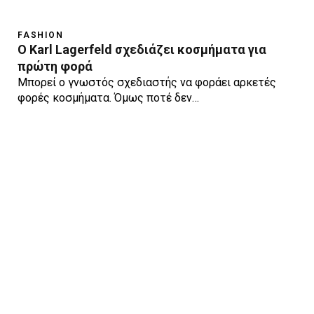
FASHION
Ο Karl Lagerfeld σχεδιάζει κοσμήματα για
πρώτη φορά
Μπορεί ο γνωστός σχεδιαστής να φοράει αρκετές
φορές κοσμήματα. Όμως ποτέ δεν…