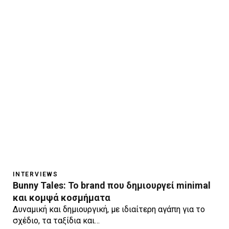
INTERVIEWS
Bunny Tales: Το brand που δημιουργεί minimal
και κομψά κοσμήματα
Δυναμική και δημιουργική, με ιδιαίτερη αγάπη για το
σχέδιο, τα ταξίδια και…