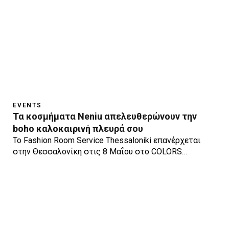
EVENTS
Τα κοσμήματα Neniu απελευθερώνουν την
boho καλοκαιρινή πλευρά σου
Το Fashion Room Service Thessaloniki επανέρχεται
στην Θεσσαλονίκη στις 8 Μαΐου στο COLORS…