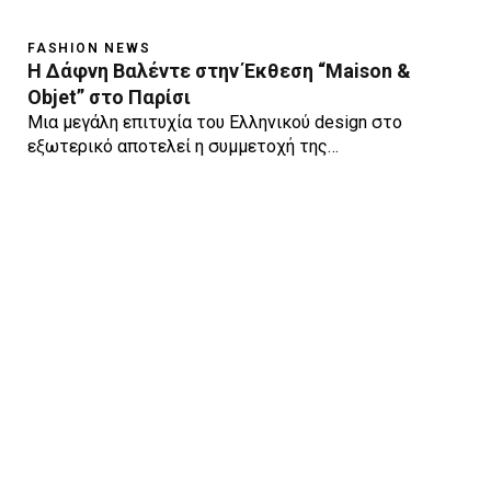
FASHION NEWS
Η Δάφνη Βαλέντε στην Έκθεση “Maison &
Objet” στο Παρίσι
Μια μεγάλη επιτυχία του Ελληνικού design στο
εξωτερικό αποτελεί η συμμετοχή της…