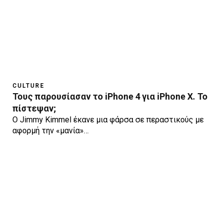
CULTURE
Τους παρουσίασαν το iPhone 4 για iPhone X. Το
πίστεψαν;
O Jimmy Kimmel έκανε μια φάρσα σε περαστικούς με
αφορμή την «μανία»…