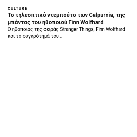
CULTURE
Το τηλεοπτικό ντεμπούτο των Calpurnia, της
μπάντας του ηθοποιού Finn Wolfhard
Ο ηθοποιός της σειράς Stranger Things, Finn Wolfhard
και το συγκρότημά του…