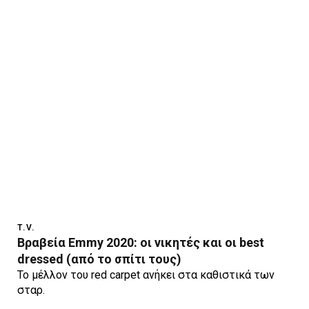
T.V.
Βραβεία Emmy 2020: οι νικητές και οι best
dressed (από το σπίτι τους)
Το μέλλον του red carpet ανήκει στα καθιστικά των
σταρ.