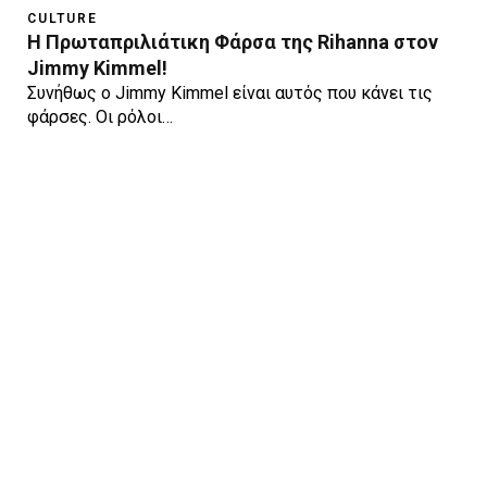
CULTURE
Η Πρωταπριλιάτικη Φάρσα της Rihanna στον
Jimmy Kimmel!
Συνήθως ο Jimmy Kimmel είναι αυτός που κάνει τις
φάρσες. Οι ρόλοι…