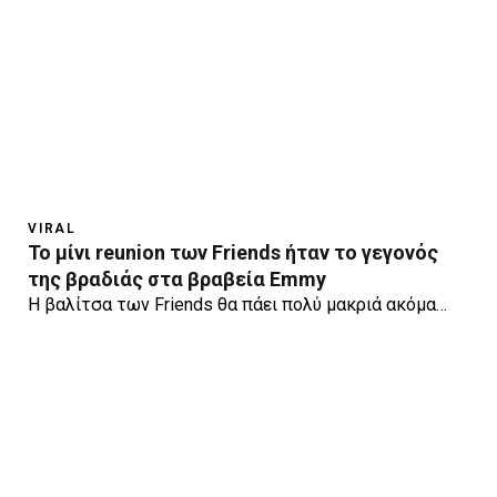
VIRAL
To μίνι reunion των Friends ήταν το γεγονός
της βραδιάς στα βραβεία Emmy
Η βαλίτσα των Friends θα πάει πολύ μακριά ακόμα…