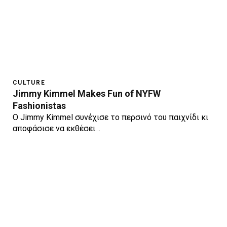
CULTURE
Jimmy Kimmel Makes Fun of NYFW
Fashionistas
O Jimmy Kimmel συνέχισε το περσινό του παιχνίδι κι
αποφάσισε να εκθέσει…