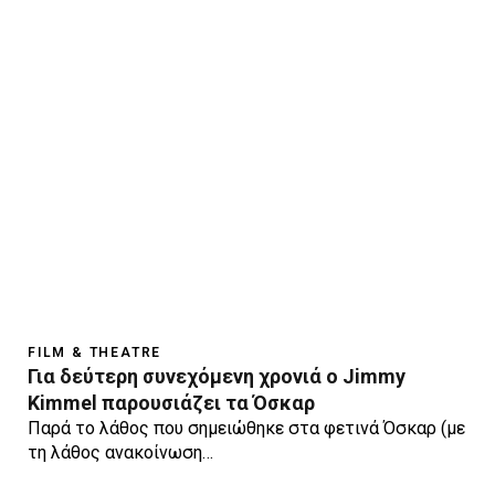
FILM & THEATRE
Για δεύτερη συνεχόμενη χρονιά ο Jimmy
Kimmel παρουσιάζει τα Όσκαρ
Παρά το λάθος που σημειώθηκε στα φετινά Όσκαρ (με
τη λάθος ανακοίνωση…