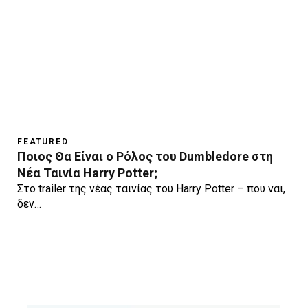
FEATURED
Ποιος Θα Είναι ο Ρόλος του Dumbledore στη
Νέα Ταινία Harry Potter;
Στο trailer της νέας ταινίας του Harry Potter – που ναι,
δεν…