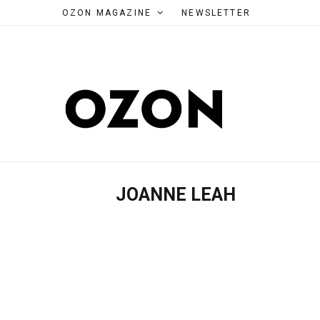
OZON MAGAZINE
NEWSLETTER
JOANNE LEAH