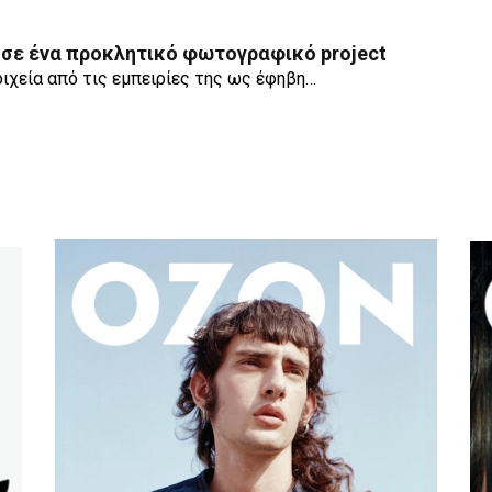
α σε ένα προκλητικό φωτογραφικό project
ιχεία από τις εμπειρίες της ως έφηβη…