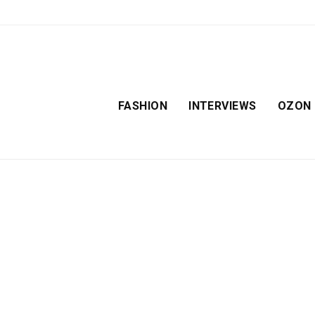
FASHION
INTERVIEWS
OZON