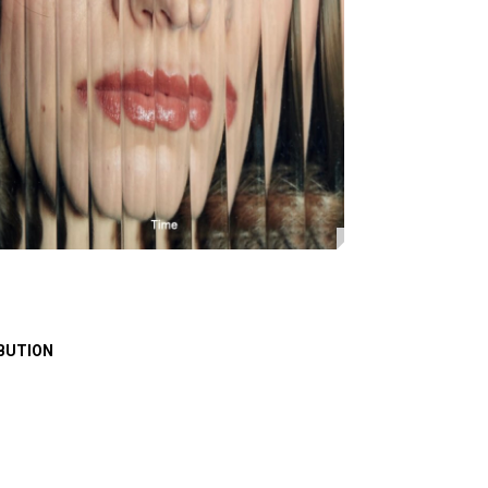
BUTION