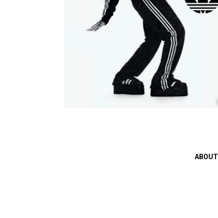
ABOUT