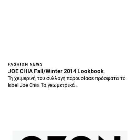
FASHION NEWS
JOE CHIA Fall/Winter 2014 Lookbook
Τη χειμερινή του συλλογή παρουσίασε πρόσφατα το
label Joe Chia. Τα γεωμετρικά…