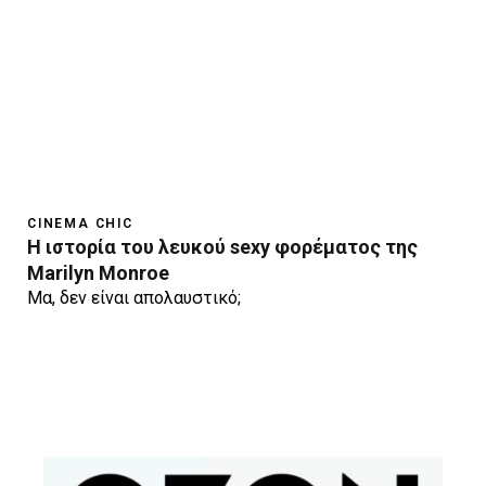
CINEMA CHIC
Η ιστορία του λευκού sexy φορέματος της
Marilyn Monroe
Μα, δεν είναι απολαυστικό;