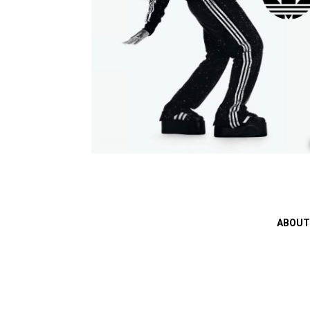
ABOUT