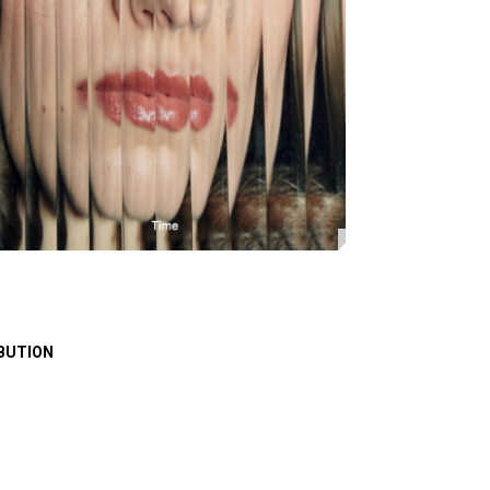
BUTION