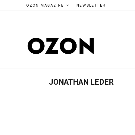
OZON MAGAZINE
NEWSLETTER
JONATHAN LEDER