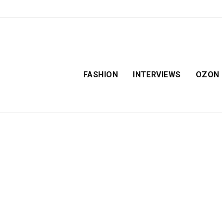
FASHION
INTERVIEWS
OZON