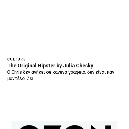
CULTURE
The Original Hipster by Julia Chesky
Ο Chris δεν ανήκει σε κανένα γραφείο, δεν είναι καν
μοντέλο. Ζει…