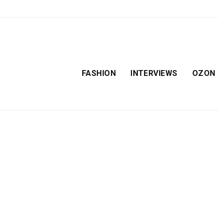
FASHION
INTERVIEWS
OZON