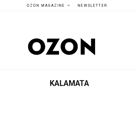
OZON MAGAZINE
NEWSLETTER
KALAMATA