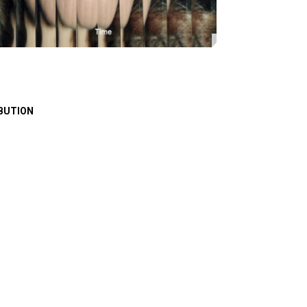
BUTION