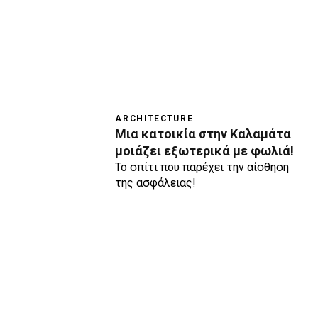
ARCHITECTURE
Μια κατοικία στην Καλαμάτα
μοιάζει εξωτερικά με φωλιά!
Το σπίτι που παρέχει την αίσθηση
της ασφάλειας!