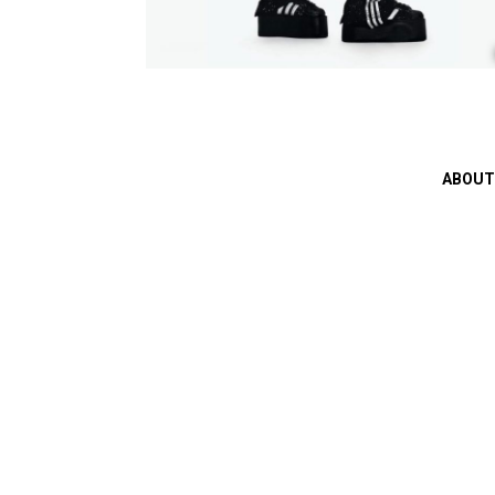
ABOUT