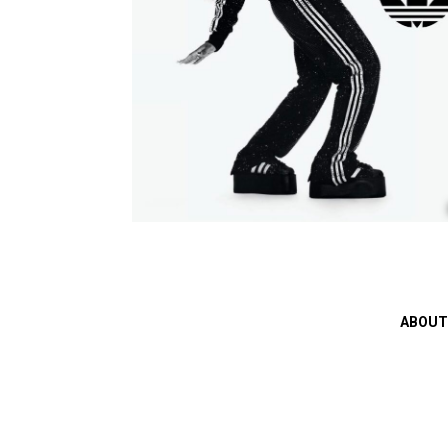
ABOUT