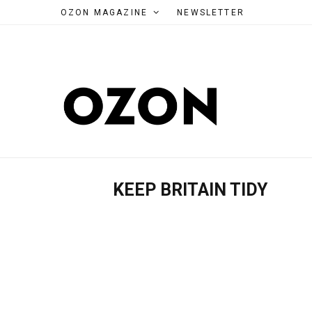
OZON MAGAZINE
NEWSLETTER
KEEP BRITAIN TIDY