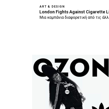
ART & DESIGN
London Fights Against Cigarette L
Μια καμπάνια διαφορετική από τις άλλ