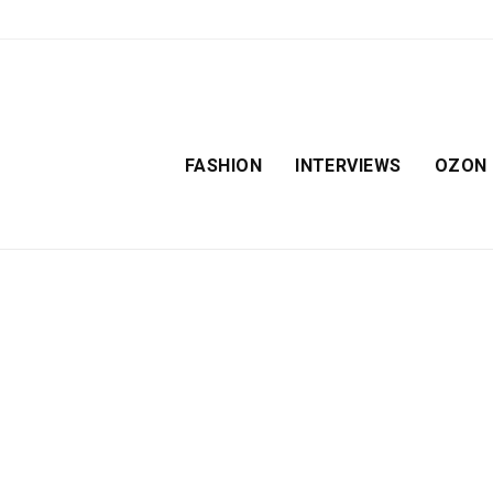
FASHION
INTERVIEWS
OZON