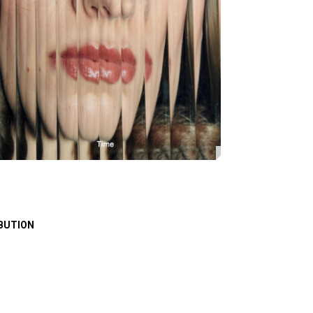
BUTION