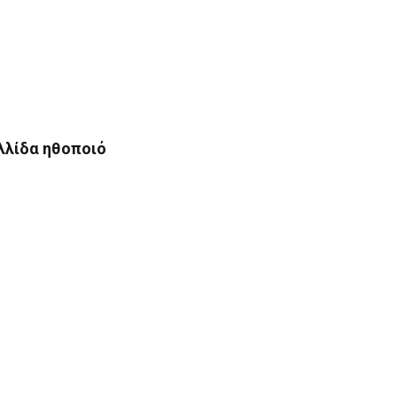
αλλίδα ηθοποιό