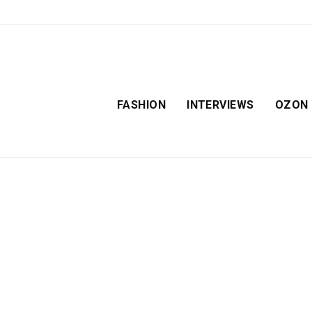
FASHION
INTERVIEWS
OZON