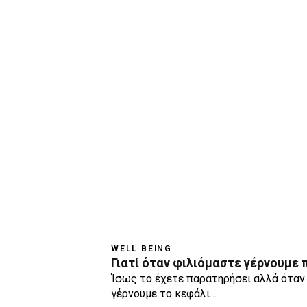
WELL BEING
Γιατί όταν φιλιόμαστε γέρνουμε 
Ίσως το έχετε παρατηρήσει αλλά όταν 
γέρνουμε το κεφάλι…