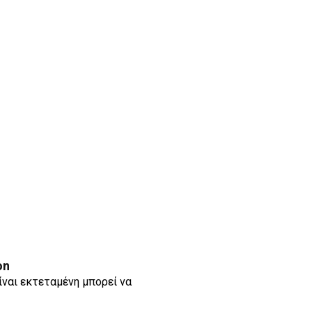
on
ίναι εκτεταμένη μπορεί να