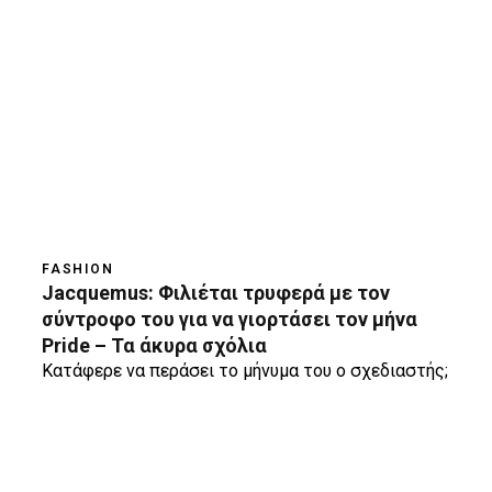
FASHION
Jacquemus: Φιλιέται τρυφερά με τον
σύντροφο του για να γιορτάσει τον μήνα
Pride – Τα άκυρα σχόλια
Κατάφερε να περάσει το μήνυμα του ο σχεδιαστής;