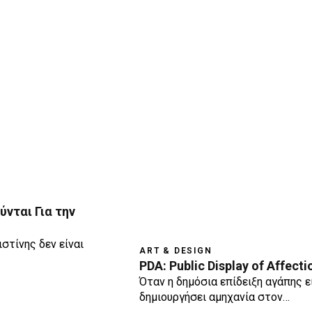
ύνται Για την
στίνης δεν είναι
ART & DESIGN
PDA: Public Display of Affecti
Όταν η δημόσια επίδειξη αγάπης ε
δημιουργήσει αμηχανία στον…