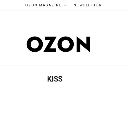
OZON MAGAZINE
NEWSLETTER
KISS