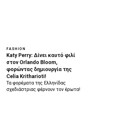
FASHION
Katy Perry: Δίνει καυτό φιλί
στον Orlando Bloom,
φορώντας δημιουργία της
Celia Kritharioti!
Τα φορέματα της Ελληνίδας
σχεδιάστριας φέρνουν τον έρωτα!