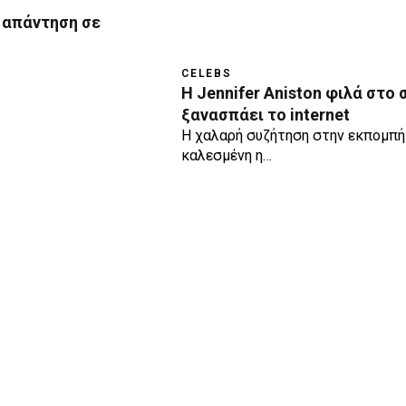
 απάντηση σε
CELEBS
H Jennifer Aniston φιλά στο 
ξανασπάει το internet
Η χαλαρή συζήτηση στην εκπομπή 
καλεσμένη η…