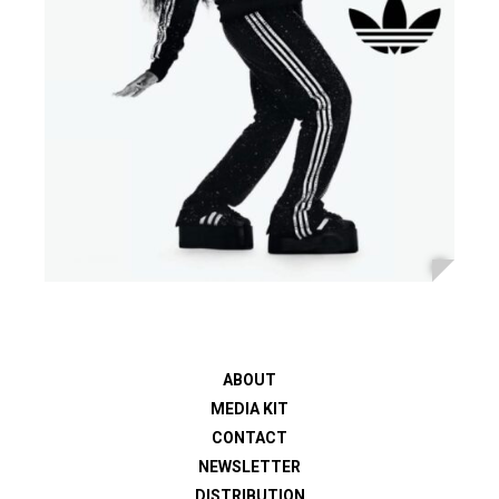
ABOUT
MEDIA KIT
CONTACT
NEWSLETTER
DISTRIBUTION