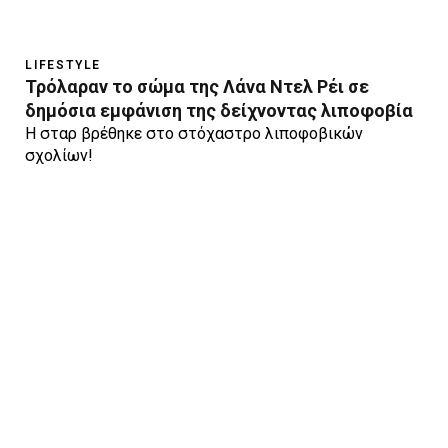
LIFESTYLE
Τρόλαραν το σώμα της Λάνα Ντελ Ρέι σε
δημόσια εμφάνιση της δείχνοντας λιποφοβία
Η σταρ βρέθηκε στο στόχαστρο λιποφοβικών
σχολίων!