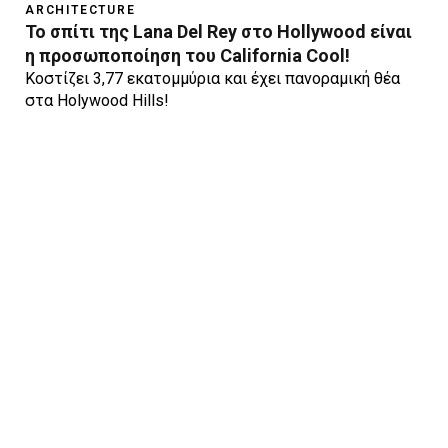
ARCHITECTURE
To σπίτι της Lana Del Rey στο Hollywood είναι
η προσωποποίηση του California Cool!
Κοστίζει 3,77 εκατομμύρια και έχει πανοραμική θέα
στα Holywood Hills!