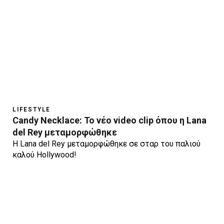
LIFESTYLE
Candy Necklace: Το νέο video clip όπου η Lana
del Rey μεταμορφώθηκε
Η Lana del Rey μεταμορφώθηκε σε σταρ του παλιού
καλού Hollywood!