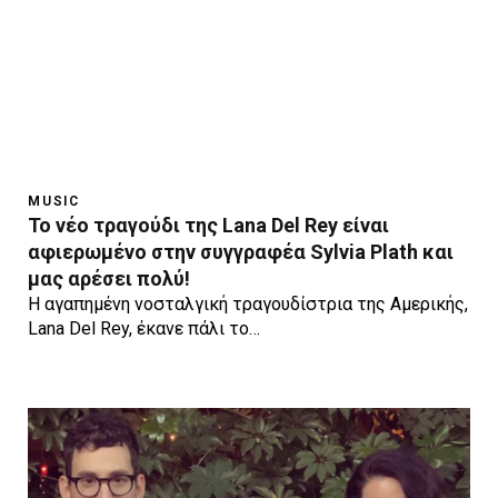
MUSIC
Το νέο τραγούδι της Lana Del Rey είναι
αφιερωμένο στην συγγραφέα Sylvia Plath και
μας αρέσει πολύ!
H αγαπημένη νοσταλγική τραγουδίστρια της Αμερικής,
Lana Del Rey, έκανε πάλι το…