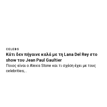
CELEBS
Κάτι δεν πήγαινε καλά με τη Lana Del Rey στo
show του Jean Paul Gaultier
Ποιος είναι ο Alexis Stone και τι σχέση έχει με τους
celebrities;…