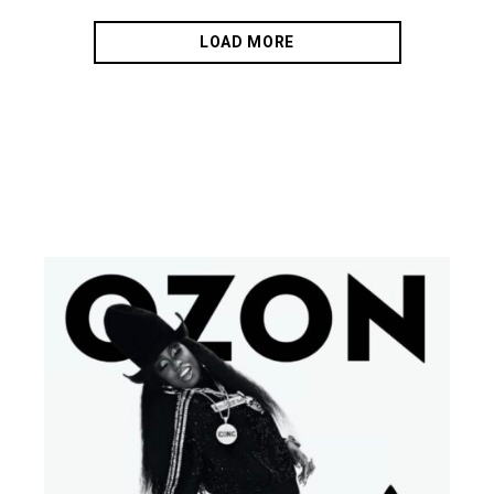
LOAD MORE