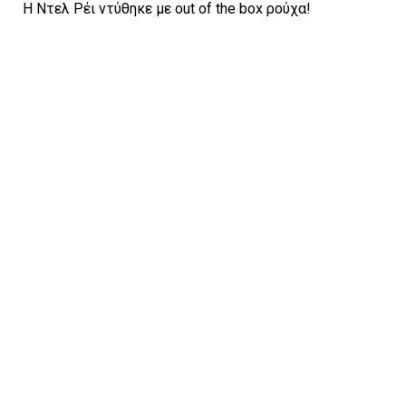
Η Ντελ Ρέι ντύθηκε με out of the box ρούχα!