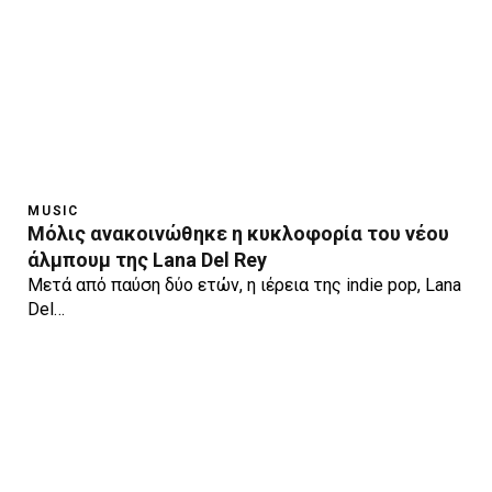
MUSIC
Μόλις ανακοινώθηκε η κυκλοφορία του νέου
άλμπουμ της Lana Del Rey
Μετά από παύση δύο ετών, η ιέρεια της indie pop, Lana
Del…