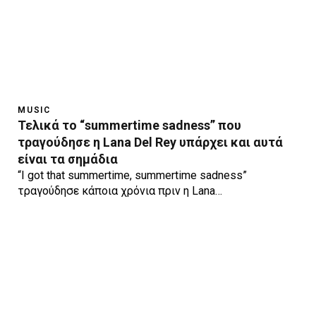
MUSIC
Τελικά το “summertime sadness” που
τραγούδησε η Lana Del Rey υπάρχει και αυτά
είναι τα σημάδια
“I got that summertime, summertime sadness”
τραγούδησε κάποια χρόνια πριν η Lana…