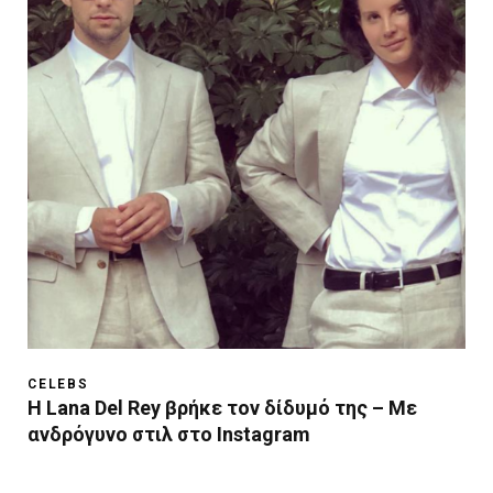
CELEBS
Η Lana Del Rey βρήκε τον δίδυμό της – Με
ανδρόγυνο στιλ στο Instagram