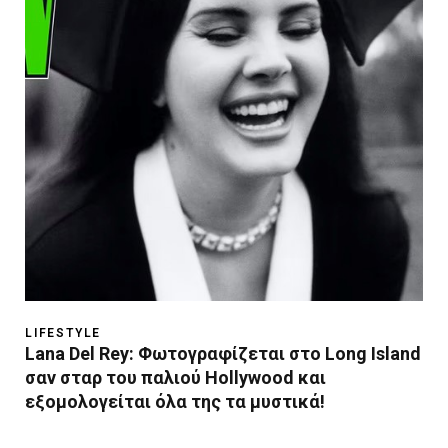
LIFESTYLE
Lana Del Rey: Φωτογραφίζεται στο Long Island
σαν σταρ του παλιού Hollywood και
εξομολογείται όλα της τα μυστικά!