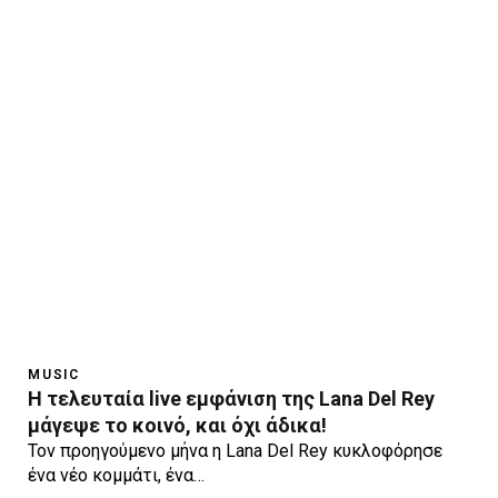
MUSIC
H τελευταία live εμφάνιση της Lana Del Rey
μάγεψε το κοινό, και όχι άδικα!
Τον προηγούμενο μήνα η Lana Del Rey κυκλοφόρησε
ένα νέο κομμάτι, ένα…