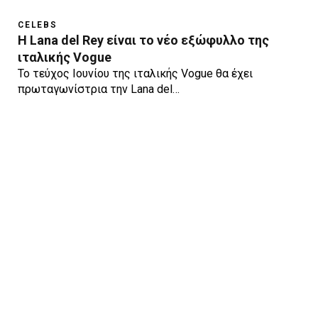
CELEBS
Η Lana del Rey είναι το νέο εξώφυλλο της
ιταλικής Vogue
Το τεύχος Ιουνίου της ιταλικής Vogue θα έχει
πρωταγωνίστρια την Lana del…