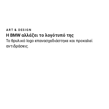
ART & DESIGN
Η BMW αλλάζει το λογότυπό της
Το θρυλικό logo επανασχεδιάστηκε και προκαλεί
αντιδράσεις.