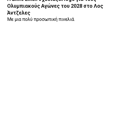
Ολυμπιακούς Αγώνες του 2028 στο Λος
Άντζελες
Με μια πολύ προσωπική πινελιά.