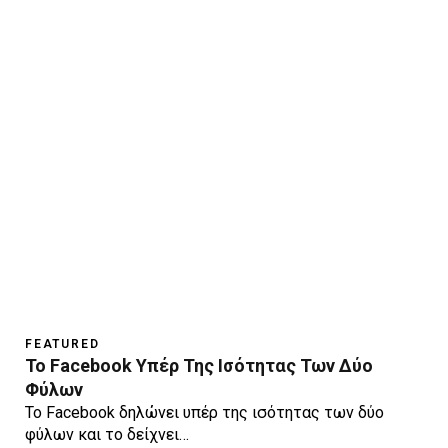
FEATURED
Το Facebook Υπέρ Της Ισότητας Των Δύο
Φύλων
Το Facebook δηλώνει υπέρ της ισότητας των δύο
φύλων και το δείχνει…