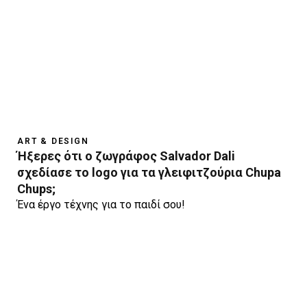
ART & DESIGN
Ήξερες ότι ο ζωγράφος Salvador Dali
σχεδίασε το logo για τα γλειφιτζούρια Chupa
Chups;
Ένα έργο τέχνης για το παιδί σου!