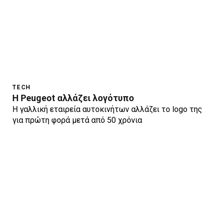
TECH
H Peugeot αλλάζει λογότυπο
Η γαλλική εταιρεία αυτοκινήτων αλλάζει το logo της
για πρώτη φορά μετά από 50 χρόνια