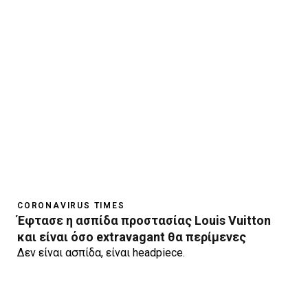
CORONAVIRUS TIMES
Έφτασε η ασπίδα προστασίας Louis Vuitton
και είναι όσο extravagant θα περίμενες
Δεν είναι ασπίδα, είναι headpiece.