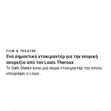
FILM & THEATRE
Ένα σημαντικό ντοκιμαντέρ για την νευρική
ανορεξία από τον Louis Theroux
To Dark States είναι μια σειρά ντοκιμαντέρ την οποία
υπογράφει ο Louis…