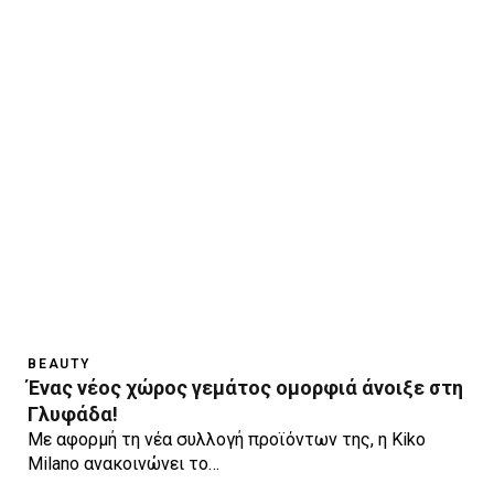
BEAUTY
Ένας νέος χώρος γεμάτος ομορφιά άνοιξε στη
Γλυφάδα!
Με αφορμή τη νέα συλλογή προϊόντων της, η Kiko
Milano ανακοινώνει το…