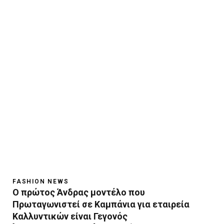
FASHION NEWS
Ο πρώτος Άνδρας μοντέλο που
Πρωταγωνιστεί σε Καμπάνια για εταιρεία
Καλλυντικών είναι Γεγονός