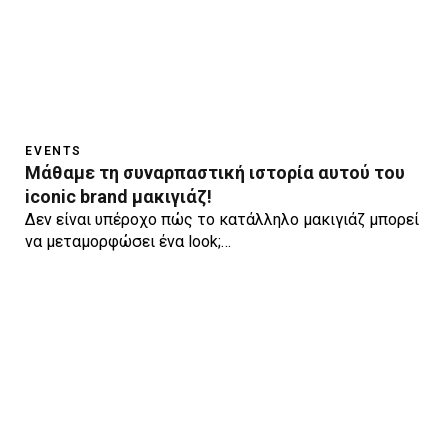
EVENTS
Μάθαμε τη συναρπαστική ιστορία αυτού του
iconic brand μακιγιάζ!
Δεν είναι υπέροχο πώς το κατάλληλο μακιγιάζ μπορεί
να μεταμορφώσει ένα look;…