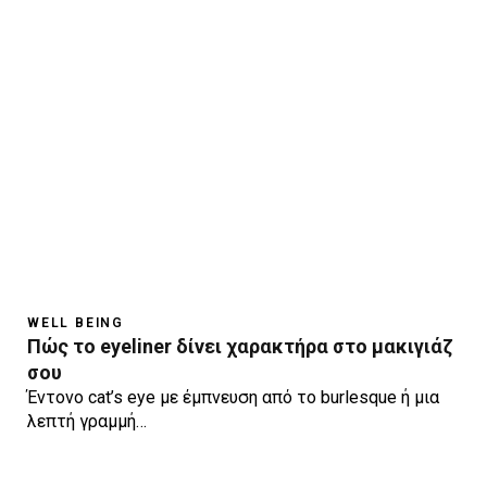
WELL BEING
Πώς το eyeliner δίνει χαρακτήρα στο μακιγιάζ
σου
Έντονο cat’s eye με έμπνευση από το burlesque ή μια
λεπτή γραμμή…