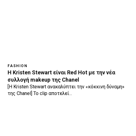
FASHION
H Kristen Stewart είναι Red Hot με την νέα
συλλογή makeup της Chanel
[H Kristen Stewart ανακαλύπτει την «κόκκινη δύναμη»
της Chanel] Το clip αποτελεί…