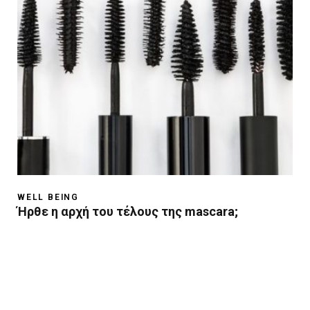
WELL BEING
Ήρθε η αρχή του τέλους της mascara;