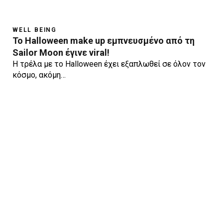
WELL BEING
Το Halloween make up εμπνευσμένο από τη
Sailor Moon έγινε viral!
Η τρέλα με το Halloween έχει εξαπλωθεί σε όλον τον
κόσμο, ακόμη…