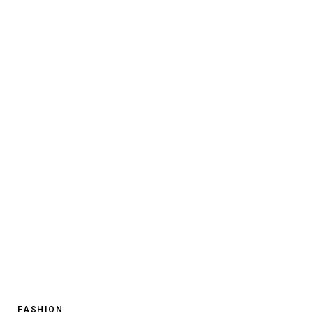
FASHION