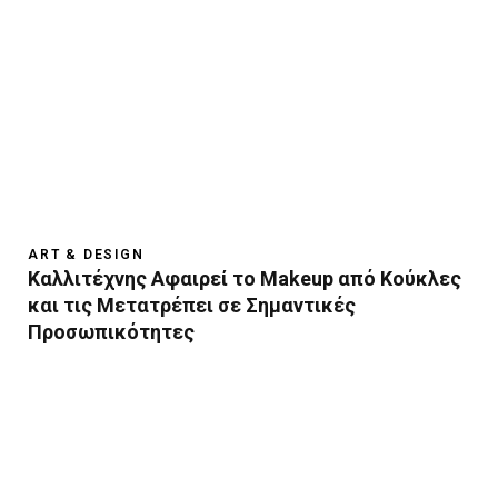
ART & DESIGN
Καλλιτέχνης Αφαιρεί το Makeup από Κούκλες
και τις Μετατρέπει σε Σημαντικές
Προσωπικότητες