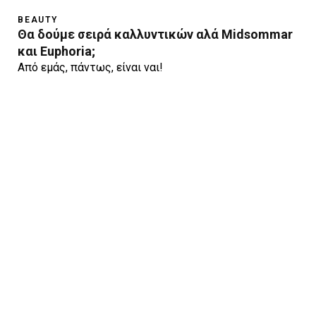
BEAUTY
Θα δούμε σειρά καλλυντικών αλά Midsommar
και Euphoria;
Από εμάς, πάντως, είναι ναι!