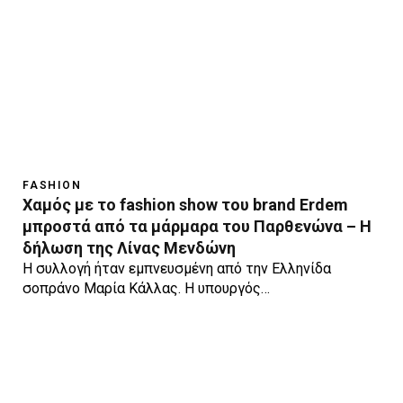
FASHION
Χαμός με το fashion show του brand Erdem
μπροστά από τα μάρμαρα του Παρθενώνα – Η
δήλωση της Λίνας Μενδώνη
Η συλλογή ήταν εμπνευσμένη από την Ελληνίδα
σοπράνο Μαρία Κάλλας. Η υπουργός…