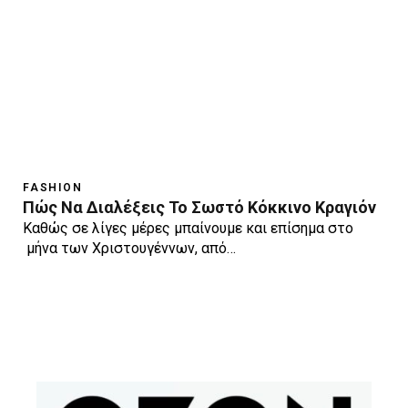
FASHION
Πώς Να Διαλέξεις Το Σωστό Κόκκινο Κραγιόν
Καθώς σε λίγες μέρες μπαίνουμε και επίσημα στο
μήνα των Χριστουγέννων, από…