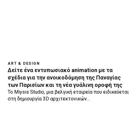
ART & DESIGN
Δείτε ένα εντυπωσιακό animation με τα
σχέδια για την ανοικοδόμηση της Παναγίας
των Παρισίων και τη νέα γυάλινη οροφή της
To Miysis Studio, μια βελγική εταιρεία που ειδικεύεται
στη δημιουργία 3D αρχιτεκτονικών…