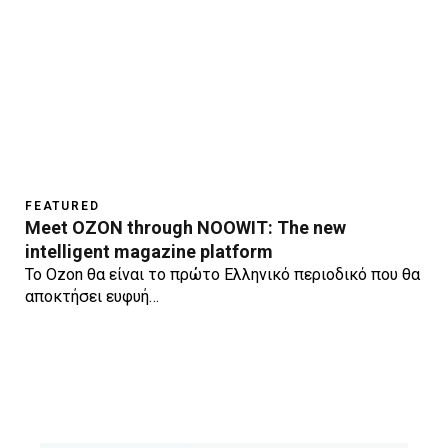
FEATURED
Meet OZON through NOOWIT: The new
intelligent magazine platform
To Ozon θα είναι το πρώτο Ελληνικό περιοδικό που θα
αποκτήσει ευφυή…